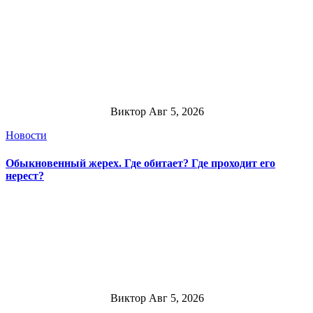
Виктор
Авг 5, 2026
Новости
Обыкновенный жерех. Где обитает? Где проходит его
нерест?
Виктор
Авг 5, 2026