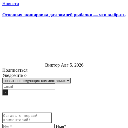
Новости
Основная экипировка для зимней рыбалки — что выбрать
Виктор
Авг 5, 2026
Подписаться
Уведомить о
Имя*