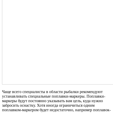
Чаще всего специалисты в области рыбалки рекомендуют
устанавливать специальные поплавки-маркеры. Поплавки-
маркеры будут постоянно указывать вам цель, куда нужно
забросить оснастку. Хотя иногда ограничиться одним
поплавком-маркером будет недостаточно, например поплавок-