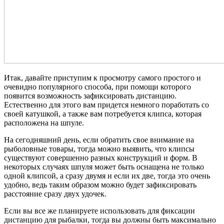
Итак, давайте приступим к просмотру самого простого и
очевидно популярного способа, при помощи которого
появится возможность зафиксировать дистанцию.
Естественно для этого вам придется немного поработать со
своей катушкой, а также вам потребуется клипса, которая
расположена на шпуле.
На сегодняшний день, если обратить свое внимание на
рыболовные товары, тогда можно выявить, что клипсы
существуют совершенно разных конструкций и форм. В
некоторых случаях шпуля может быть оснащена не только
одной клипсой, а сразу двумя и если их две, тогда это очень
удобно, ведь таким образом можно будет зафиксировать
расстояние сразу двух удочек.
Если вы все же планируете использовать для фиксации
дистанцию для рыбалки, тогда вы должны быть максимально