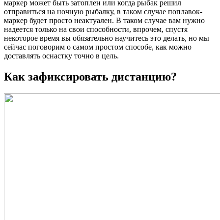
маркер может быть затоплен или когда рыбак решил
отправиться на ночную рыбалку, в таком случае поплавок-
маркер будет просто неактуален. В таком случае вам нужно
надеется только на свои способности, впрочем, спустя
некоторое время вы обязательно научитесь это делать, но мы
сейчас поговорим о самом простом способе, как можно
доставлять оснастку точно в цель.
Как зафиксировать дистанцию?