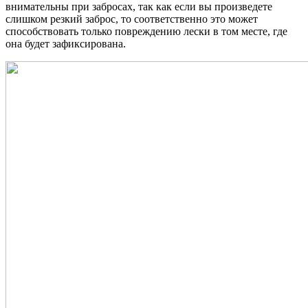
внимательны при забросах, так как если вы произведете
слишком резкий заброс, то соответственно это может
способствовать только повреждению лески в том месте, где
она будет зафиксирована.