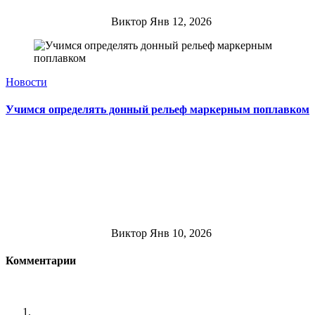
Виктор
Янв 12, 2026
Новости
Учимся определять донный рельеф маркерным поплавком
Виктор
Янв 10, 2026
Комментарии