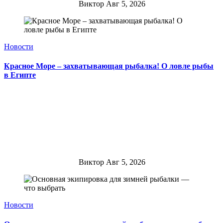
Виктор
Авг 5, 2026
Новости
Красное Море – захватывающая рыбалка! О ловле рыбы
в Египте
Виктор
Авг 5, 2026
Новости