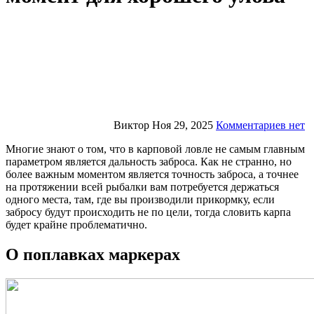
Виктор
Ноя 29, 2025
Комментариев нет
Многие знают о том, что в карповой ловле не самым главным
параметром является дальность заброса. Как не странно, но
более важным моментом является точность заброса, а точнее
на протяжении всей рыбалки вам потребуется держаться
одного места, там, где вы производили прикормку, если
забросу будут происходить не по цели, тогда словить карпа
будет крайне проблематично.
О поплавках маркерах