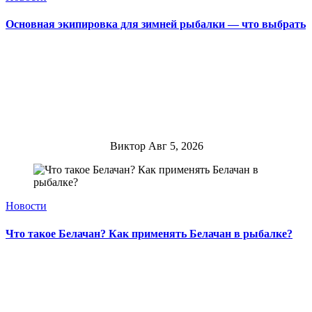
Основная экипировка для зимней рыбалки — что выбрать
Виктор
Авг 5, 2026
Новости
Что такое Белачан? Как применять Белачан в рыбалке?