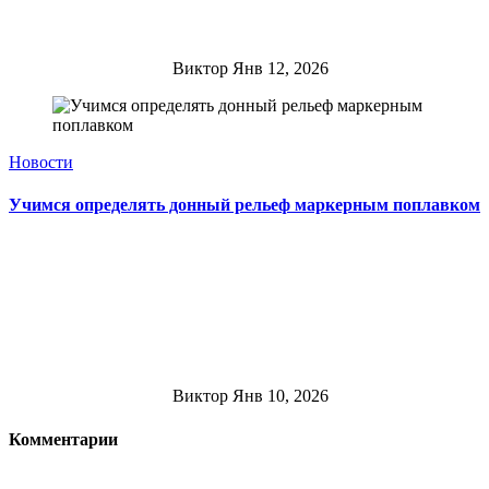
Виктор
Янв 12, 2026
Новости
Учимся определять донный рельеф маркерным поплавком
Виктор
Янв 10, 2026
Комментарии