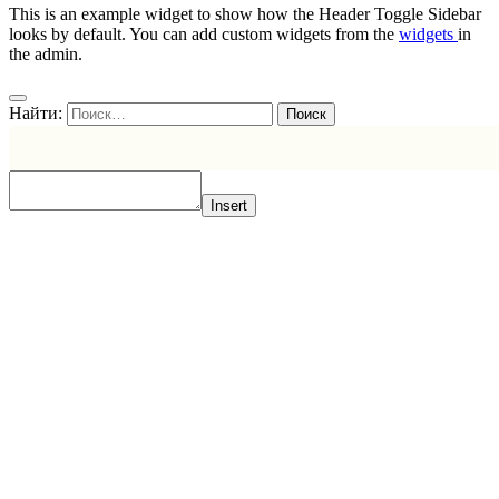
This is an example widget to show how the Header Toggle Sidebar
looks by default. You can add custom widgets from the
widgets
in
the admin.
Найти:
Insert