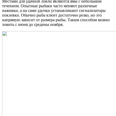
Местами для удачной ловли являются ямы с небольшим
течением. Опытные рыбаки часто меняют различные
наживки, а на сами удочки устанавливают сигнализаторы
поклевки. Обычно рыба клюет достаточно резко, но это
напрямую зависит от размера рыбы. Таким способом можно
ловить с июня до средины ноября.