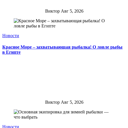
Виктор
Авг 5, 2026
Новости
Красное Море – захватывающая рыбалка! О ловле рыбы
в Египте
Виктор
Авг 5, 2026
Новости