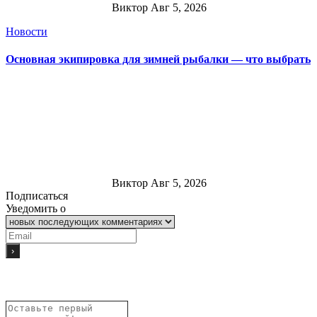
Виктор
Авг 5, 2026
Новости
Основная экипировка для зимней рыбалки — что выбрать
Виктор
Авг 5, 2026
Подписаться
Уведомить о