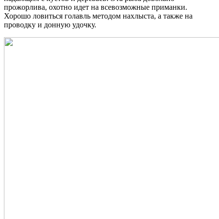
прожорлива, охотно идет на всевозможные приманки.
Хорошо ловиться голавль методом нахлыста, а также на
проводку и донную удочку.