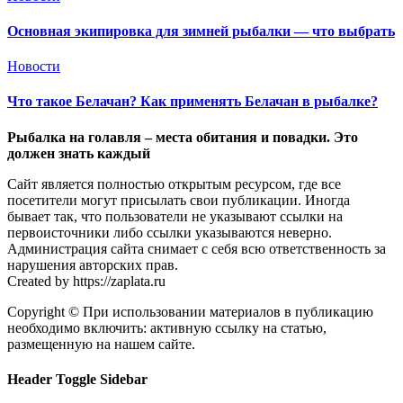
Основная экипировка для зимней рыбалки — что выбрать
Новости
Что такое Белачан? Как применять Белачан в рыбалке?
Рыбалка на голавля – места обитания и повадки. Это
должен знать каждый
Сайт является полностью открытым ресурсом, где все
посетители могут присылать свои публикации. Иногда
бывает так, что пользователи не указывают ссылки на
первоисточники либо ссылки указываются неверно.
Администрация сайта снимает с себя всю ответственность за
нарушения авторских прав.
Created by https://zaplata.ru
Copyright © При использовании материалов в публикацию
необходимо включить: активную ссылку на статью,
размещенную на нашем сайте.
Header Toggle Sidebar