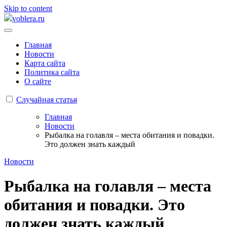
Skip to content
voblera.ru
Главная
Новости
Карта сайта
Политика сайта
О сайте
Случайная статья
Главная
Новости
Рыбалка на голавля – места обитания и повадки.
Это должен знать каждый
Новости
Рыбалка на голавля – места
обитания и повадки. Это
должен знать каждый